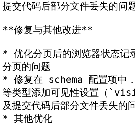
提交代码后部分文件丢失的问题
**修复与其他改进**

* 优化分页后的浏览器状态记
分页的问题

* 修复在 schema 配置项中，`p
等类型添加可见性设置（`vis
及提交代码后部分文件丢失的问