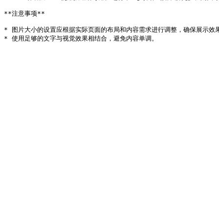
**注意事项**

* 图片大小的设置应根据实际页面的布局和内容需求进行调整，确保展示效果