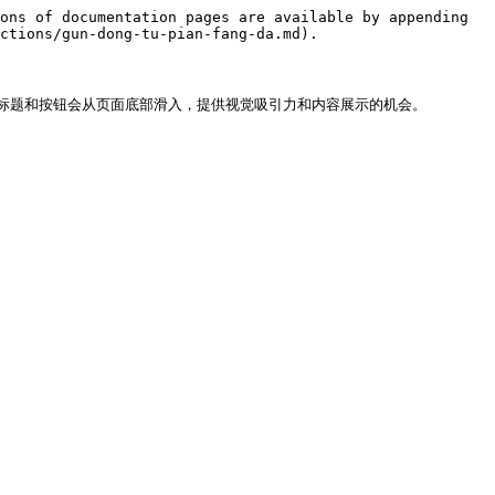
ons of documentation pages are available by appending 
ctions/gun-dong-tu-pian-fang-da.md).

题和按钮会从页面底部滑入，提供视觉吸引力和内容展示的机会。
