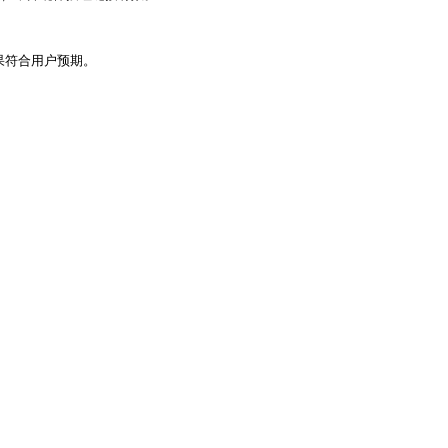
符合用户预期。
