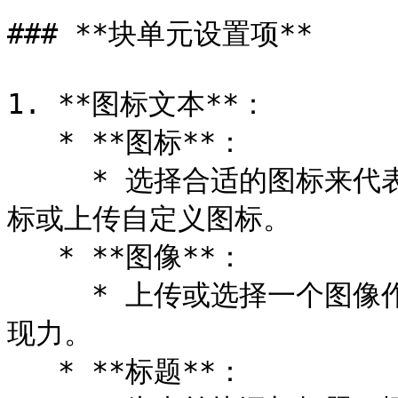
### **块单元设置项**

1. **图标文本**：

   * **图标**：

     * 选择合适的图标来代表当前内容，可以选择系统自带的图
标或上传自定义图标。

   * **图像**：

     * 上传或选择一个图像作为当前块的视觉元素，增强内容表
现力。

   * **标题**：
