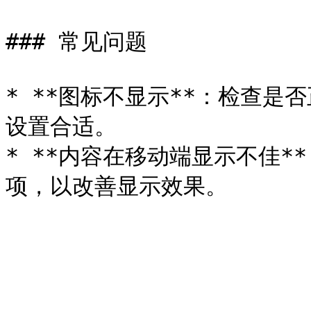
### 常见问题

* **图标不显示**：检查
设置合适。

* **内容在移动端显示不佳