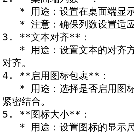
   * 用途：设置在桌面端显示时的列数，最多可设置为4列。

   * 注意：确保列数设置适应您的内容布局需求。

3. **文本对齐**：

   * 用途：设置文本的对齐方式，可以选择左对齐、居中对齐或右
对齐。

4. **启用图标包裹**：

   * 用途：选择是否启用图标包裹功能，使图标与标题、描述内容
紧密结合。

5. **图标大小**：

   * 用途：设置图标的显示尺寸，可以选择小、中或大。
