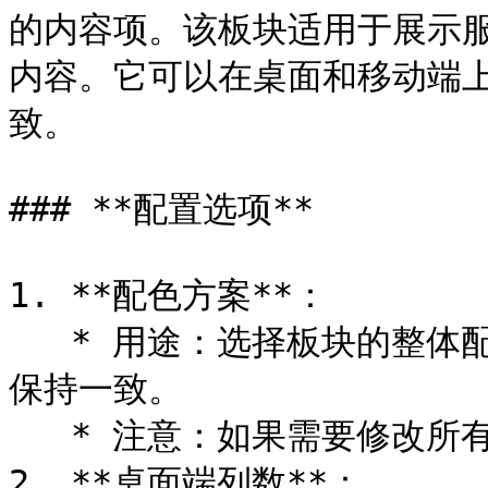
的内容项。该板块适用于展示
内容。它可以在桌面和移动端
致。

### **配置选项**

1. **配色方案**：

   * 用途：选择板块的整体配色方案，使其与页面其他部分的设计
保持一致。

   * 注意：如果需要修改所有模板的颜色，请前往模板设置。

2. **桌面端列数**：
