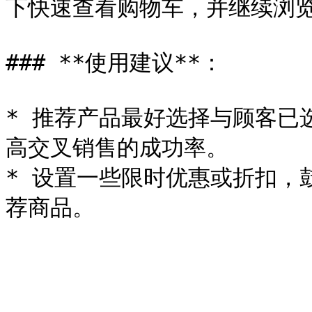
下快速查看购物车，并继续浏览
### **使用建议**：

* 推荐产品最好选择与顾客已
高交叉销售的成功率。

* 设置一些限时优惠或折扣，