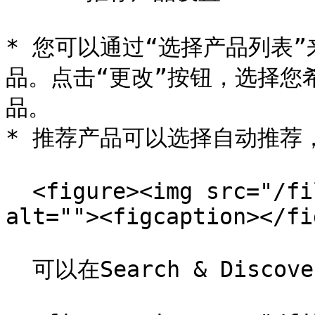
* 您可以通过“选择产品列表
品。点击“更改”按钮，选择您
品。

* 推荐产品可以选择自动推荐，
  <figure><img src="/files/2IDrZHHXMiRHsGitovYT" 
alt=""><figcaption></fi
  可以在Search & Discovery中手动更改相关产品推荐。<br>
