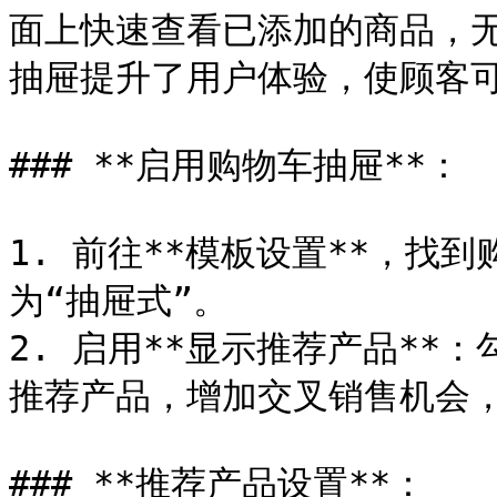
面上快速查看已添加的商品，
抽屉提升了用户体验，使顾客可
### **启用购物车抽屉**：

1. 前往**模板设置**，找
为“抽屉式”。

2. 启用**显示推荐产品**
推荐产品，增加交叉销售机会，
### **推荐产品设置**：
