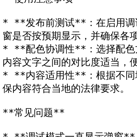
* **发布前测试**：在启
窗是否按预期显示，并确保各项
* **配色协调性**：选择
内容文字之间的对比度适当，便
* **内容适用性**：根据
保内容符合当地的法律要求。

**常见问题**

* **调试模式一直显示弹窗