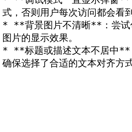
式，否则用户每次访问都会看到
* **背景图片不清晰**：尝
图片的显示效果。

* **标题或描述文本不居中