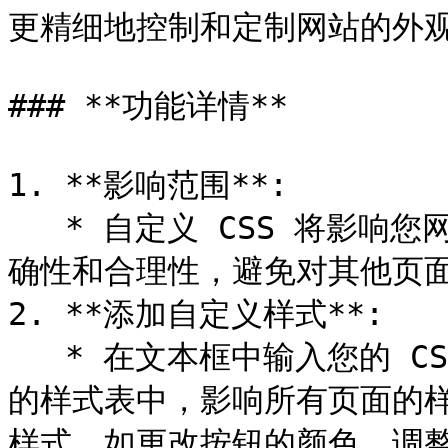
更精细地控制和定制网站的外观
### **功能详情**

1. **影响范围**:

   * 自定义 CSS 将影响您网站的所有页面，因此请确保代码的正
确性和合理性，避免对其他页面
2. **添加自定义样式**:

   * 在文本框中输入您的 CSS 代码。该代码将被添加到整个网站
的样式表中，影响所有页面的
样式，如更改按钮的颜色、调整