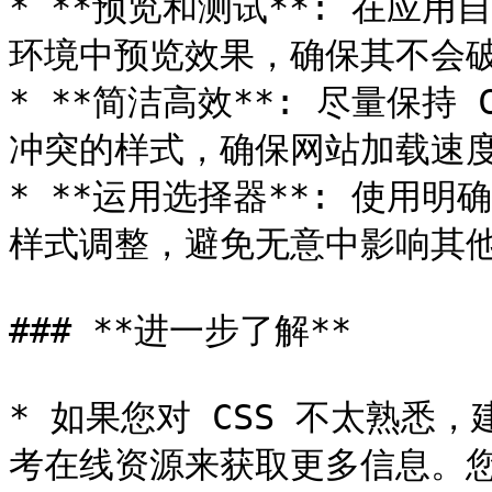
* **预览和测试**: 在应用
环境中预览效果，确保其不会破
* **简洁高效**: 尽量保持
冲突的样式，确保网站加载速度
* **运用选择器**: 使用明
样式调整，避免无意中影响其他
### **进一步了解**

* 如果您对 CSS 不太熟悉
考在线资源来获取更多信息。您