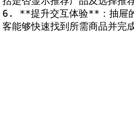
括是否显示推荐产品及选择推荐
6. **提升交互体验**：抽