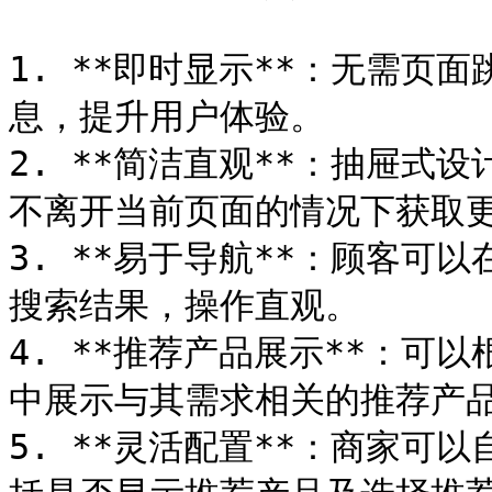
1. **即时显示**：无需页
息，提升用户体验。

2. **简洁直观**：抽屉式
不离开当前页面的情况下获取更
3. **易于导航**：顾客可
搜索结果，操作直观。

4. **推荐产品展示**：可
中展示与其需求相关的推荐产品
5. **灵活配置**：商家可