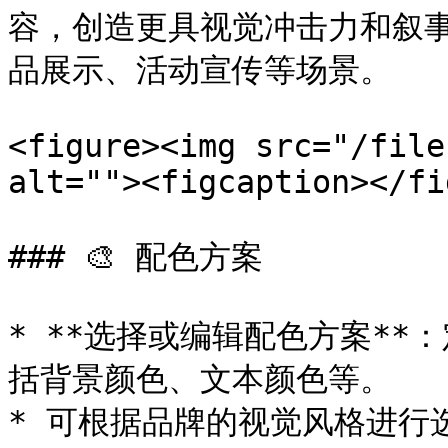
容，创造更具视觉冲击力和叙
品展示、活动宣传等场景。

<figure><img src="/file
alt=""><figcaption></fi
### 🎨 配色方案

* **选择或编辑配色方案*
括背景颜色、文本颜色等。

* 可根据品牌的视觉风格进行