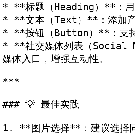
* **标题（Heading）**
* **文本（Text）**：添
* **按钮（Button）**
* **社交媒体列表（Social 
媒体入口，增强互动性。

***

### 💡 最佳实践

1. **图片选择**：建议选