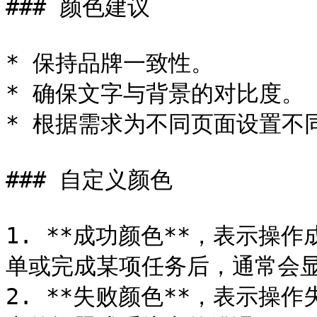
### 颜色建议

* 保持品牌一致性。

* 确保文字与背景的对比度。

* 根据需求为不同页面设置不同
### 自定义颜色

1. **成功颜色**，表示操
单或完成某项任务后，通常会显
2. **失败颜色**，表示操