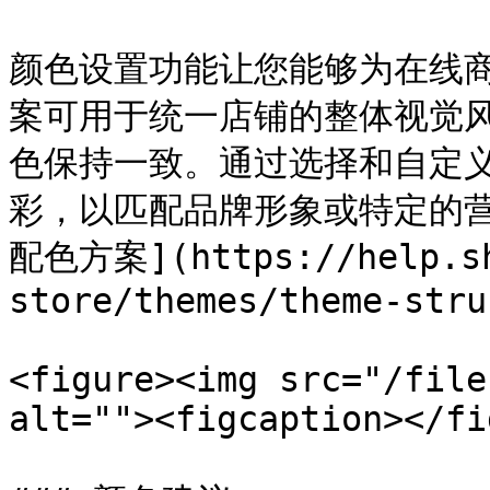
颜色设置功能让您能够为在线
案可用于统一店铺的整体视觉
色保持一致。通过选择和自定
彩，以匹配品牌形象或特定的营销
配色方案](https://help.sh
store/themes/theme-stru
<figure><img src="/file
alt=""><figcaption></fi