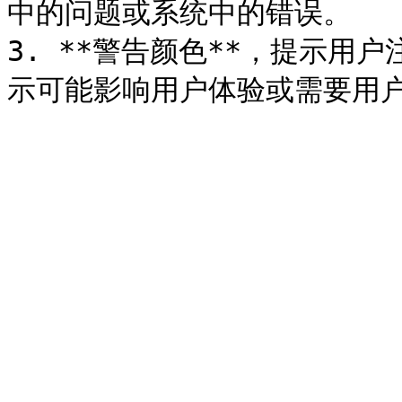
中的问题或系统中的错误。

3. **警告颜色**，提示用