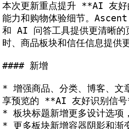
本次更新重点提升 **AI 友
能力和购物体验细节。Ascen
和 AI 问答工具提供更清晰
时、商品板块和信任信息提供更
#### 新增

* 增强商品、分类、博客、文
享预览的 **AI 友好识别信号*
* 板块标题新增更多设计选项
* 更多板块新增容器阴影和渐变边