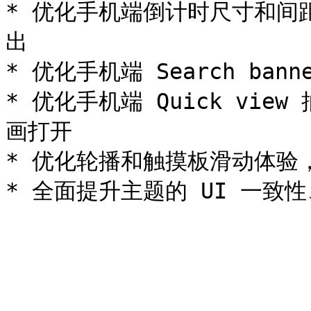
* 优化手机端倒计时尺寸和间
出

* 优化手机端 Search ba
* 优化手机端 Quick vi
画打开

* 优化轮播和触摸板滑动体验