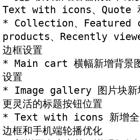
Text with icons、Quote 
* Collection、Featured 
products、Recently v
边框设置

* Main cart 横幅新
设置

* Image gallery 
更灵活的标题按钮位置

* Text with icons
边框和手机端轮播优化
