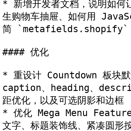
* 新增开发者文档，说明如何让自
生购物车抽屉、如何用 Java
简 `metafields.shopify`
#### 优化

* 重设计 Countdown 
caption、heading、de
距优化，以及可选阴影和边框

* 优化 Mega Menu Fea
文字、标题装饰线、紧凑圆形按