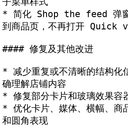
子菜单样式

* 简化 Shop the feed 
到商品页，不再打开 Quick vi
#### 修复及其他改进

* 减少重复或不清晰的结构化
确理解店铺内容

* 修复部分卡片和玻璃效果容
* 优化卡片、媒体、横幅、商
和圆角表现
