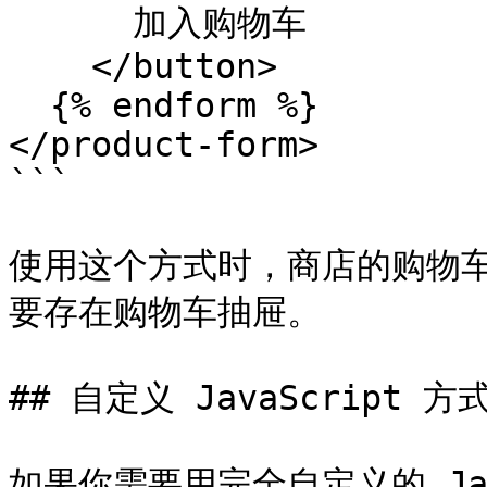
      加入购物车

    </button>

  {% endform %}

</product-form>

```

使用这个方式时，商店的购物
要存在购物车抽屉。

## 自定义 JavaScript 方式
如果你需要用完全自定义的 Java