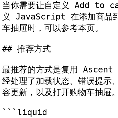
当你需要让自定义 Add to c
义 JavaScript 在添加商
车抽屉时，可以参考本页。

## 推荐方式

最推荐的方式是复用 Ascent 内
经处理了加载状态、错误提示
容更新，以及打开购物车抽屉。
```liquid
